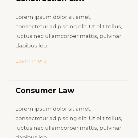
Lorem ipsum dolor sit amet,
consectetur adipiscing elit. Ut elit tellus,
luctus nec ullamcorper mattis, pulvinar
dapibus leo.
Learn more
Consumer Law​
Lorem ipsum dolor sit amet,
consectetur adipiscing elit. Ut elit tellus,
luctus nec ullamcorper mattis, pulvinar
dapibus leo.