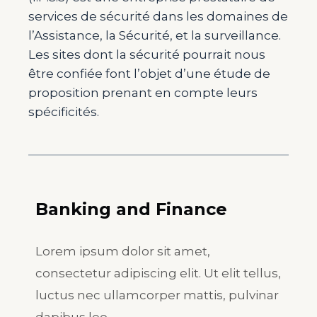
services de sécurité dans les domaines de
l’Assistance, la Sécurité, et la surveillance.
Les sites dont la sécurité pourrait nous
être confiée font l’objet d’une étude de
proposition prenant en compte leurs
spécificités.
Banking and Finance
Lorem ipsum dolor sit amet,
consectetur adipiscing elit. Ut elit tellus,
luctus nec ullamcorper mattis, pulvinar