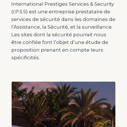
International Prestiges Services & Security
(I.P.S.S) est une entreprise prestataire de
services de sécurité dans les domaines de
l’Assistance, la Sécurité, et la surveillance.
Les sites dont la sécurité pourrait nous
être confiée font l’objet d’une étude de
proposition prenant en compte leurs
spécificités.