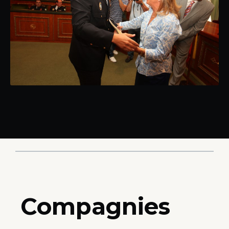
Compagnies