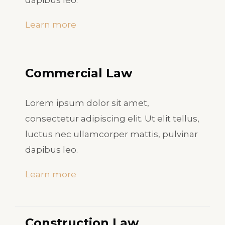
dapibus leo.
Learn more
Commercial Law​
Lorem ipsum dolor sit amet,
consectetur adipiscing elit. Ut elit tellus,
luctus nec ullamcorper mattis, pulvinar
dapibus leo.
Learn more
Construction Law