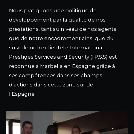
Nous pratiquons une politique de
développement par la qualité de nos
prestations, tant au niveau de nos agents
que de notre encadrement ainsi que du
suivi de notre clientèle. International
Prestiges Services and Security (I.P.S.S) est
reconnue à Marbella en Espagne grâce à
ses compétences dans ses champs
d’actions dans cette zone sur de
l’Espagne.