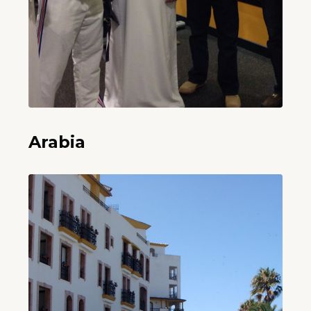
Arabia