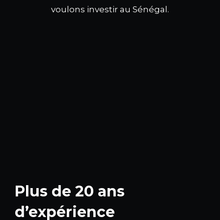
voulons investir au Sénégal.
Plus de 20 ans
d’expérience