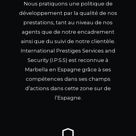
Nous pratiquons une politique de
développement par la qualité de nos
prestations, tant au niveau de nos
agents que de notre encadrement
ainsi que du suivi de notre clientèle.
International Prestiges Services and
Security (I.P.S.S) est reconnue à
Marbella en Espagne grâce à ses
compétences dans ses champs
d’actions dans cette zone sur de
l’Espagne.