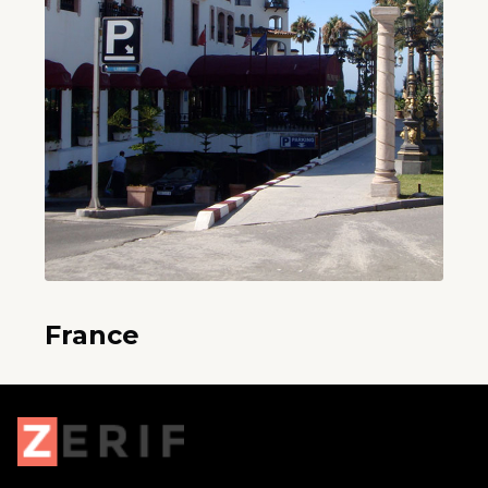
France