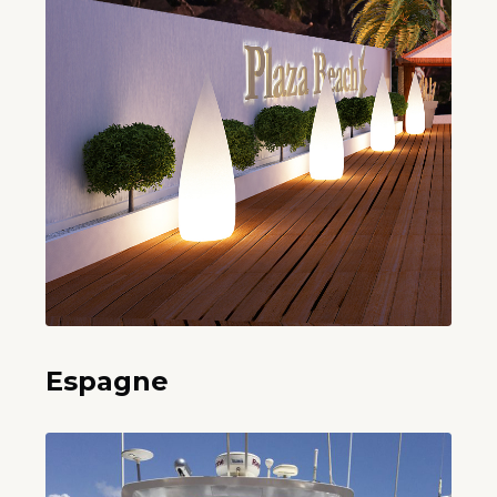
Espagne