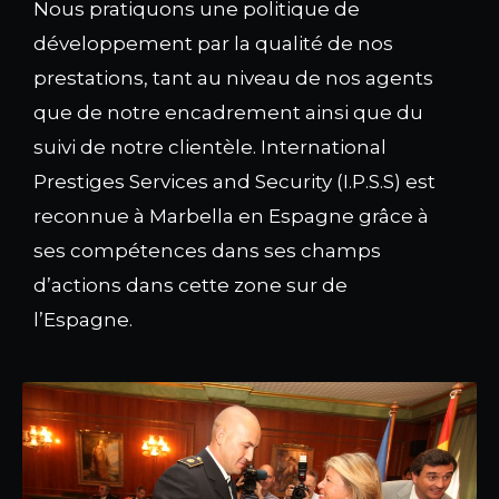
Nous pratiquons une politique de
développement par la qualité de nos
prestations, tant au niveau de nos agents
que de notre encadrement ainsi que du
suivi de notre clientèle. International
Prestiges Services and Security (I.P.S.S) est
reconnue à Marbella en Espagne grâce à
ses compétences dans ses champs
d’actions dans cette zone sur de
l’Espagne.