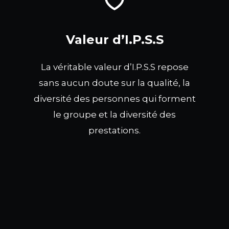
Valeur d’I.P.S.S
La véritable valeur d’I.P.S.S repose
sans aucun doute sur la qualité, la
diversité des personnes qui forment
le groupe et la diversité des
prestations.