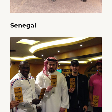
Senegal