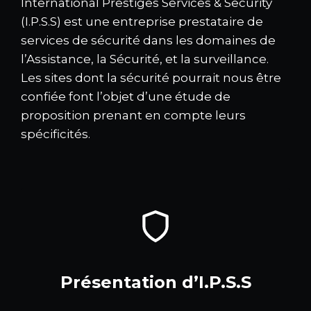
International Prestiges Services & Security
(I.P.S.S) est une entreprise prestataire de
services de sécurité dans les domaines de
l’Assistance, la Sécurité, et la surveillance.
Les sites dont la sécurité pourrait nous être
confiée font l’objet d’une étude de
proposition prenant en compte leurs
spécificités.
Présentation d’I.P.S.S