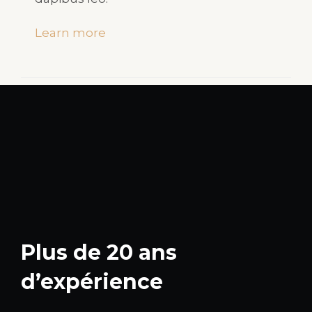
Learn more
Plus de 20 ans
d’expérience