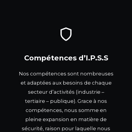
Compétences d’I.P.S.S
Nos compétences sont nombreuses
et adaptées aux besoins de chaque
secteur d’activités (industrie –
tertiaire – publique). Grace à nos
compétences, nous somme en
pleine expansion en matière de
sécurité, raison pour laquelle nous