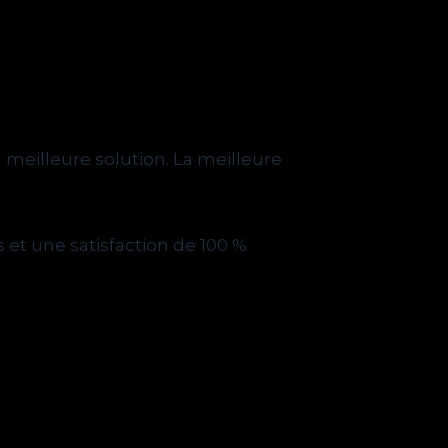
 meilleure solution. La meilleure
et une satisfaction de 100 %