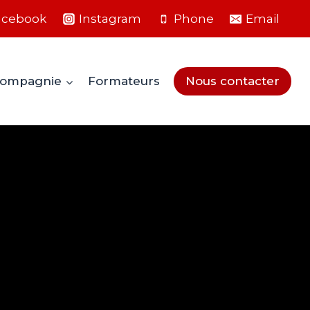
acebook
Instagram
Phone
Email
ompagnie
Formateurs
Nous contacter