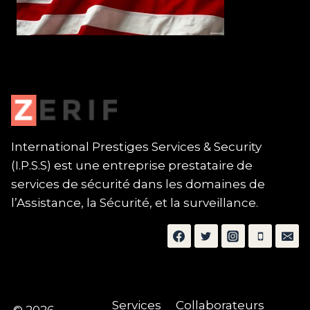
International Prestiges Services & Security
(I.P.S.S) est une entreprise prestataire de
services de sécurité dans les domaines de
l’Assistance, la Sécurité, et la surveillance.
Services
Collaborateurs