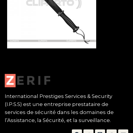
International Prestiges Services & Security
(I.P.S.S) est une entreprise prestataire de
services de sécurité dans les domaines de
l’Assistance, la Sécurité, et la surveillance.