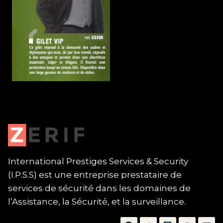
International Prestiges Services & Security
(I.P.S.S) est une entreprise prestataire de
services de sécurité dans les domaines de
l’Assistance, la Sécurité, et la surveillance.