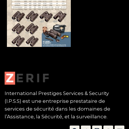
International Prestiges Services & Security
(I.P.S.S) est une entreprise prestataire de
services de sécurité dans les domaines de
l’Assistance, la Sécurité, et la surveillance.