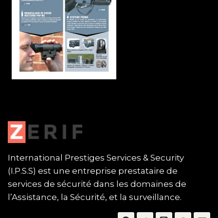
International Prestiges Services & Security
(I.P.S.S) est une entreprise prestataire de
services de sécurité dans les domaines de
l’Assistance, la Sécurité, et la surveillance.